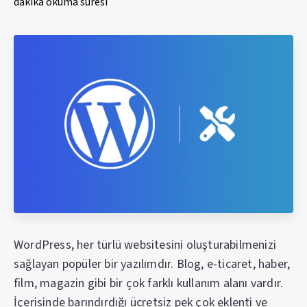
dakika okuma süresi
WordPress, her türlü websitesini oluşturabilmenizi
sağlayan popüler bir yazılımdır. Blog, e-ticaret, haber,
film, magazin gibi bir çok farklı kullanım alanı vardır.
İçerisinde barındırdığı ücretsiz pek çok eklenti ve