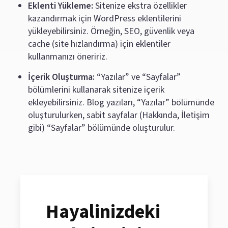
Eklenti Yükleme:
Sitenize ekstra özellikler
kazandırmak için WordPress eklentilerini
yükleyebilirsiniz. Örneğin, SEO, güvenlik veya
cache (site hızlandırma) için eklentiler
kullanmanızı öneririz.
İçerik Oluşturma:
“Yazılar” ve “Sayfalar”
bölümlerini kullanarak sitenize içerik
ekleyebilirsiniz. Blog yazıları, “Yazılar” bölümünde
oluşturulurken, sabit sayfalar (Hakkında, İletişim
gibi) “Sayfalar” bölümünde oluşturulur.
Hayalinizdeki