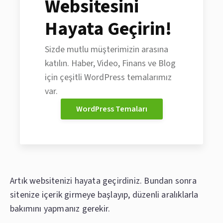
Websitesini
Hayata Geçirin!
Sizde mutlu müşterimizin arasına
katılın. Haber, Video, Finans ve Blog
için çeşitli WordPress temalarımız
var.
WordPress Temaları
Artık websitenizi hayata geçirdiniz. Bundan sonra
sitenize içerik girmeye başlayıp, düzenli aralıklarla
bakımını yapmanız gerekir.