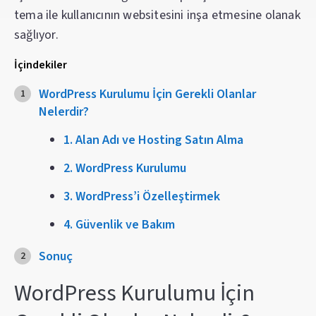
tema ile kullanıcının websitesini inşa etmesine olanak
sağlıyor.
İçindekiler
WordPress Kurulumu İçin Gerekli Olanlar
Nelerdir?
1. Alan Adı ve Hosting Satın Alma
2. WordPress Kurulumu
3. WordPress’i Özelleştirmek
4. Güvenlik ve Bakım
Sonuç
WordPress Kurulumu İçin