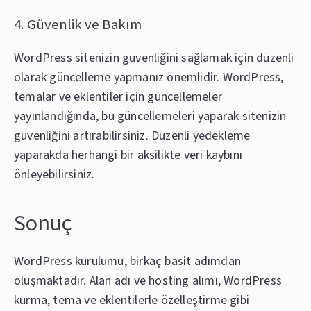
4. Güvenlik ve Bakım
WordPress sitenizin güvenliğini sağlamak için düzenli
olarak güncelleme yapmanız önemlidir. WordPress,
temalar ve eklentiler için güncellemeler
yayınlandığında, bu güncellemeleri yaparak sitenizin
güvenliğini artırabilirsiniz. Düzenli yedekleme
yaparakda herhangi bir aksilikte veri kaybını
önleyebilirsiniz.
Sonuç
WordPress kurulumu, birkaç basit adımdan
oluşmaktadır. Alan adı ve hosting alımı, WordPress
kurma, tema ve eklentilerle özelleştirme gibi