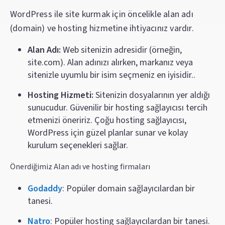
WordPress ile site kurmak için öncelikle alan adı
(domain) ve hosting hizmetine ihtiyacınız vardır.
Alan Adı:
Web sitenizin adresidir (örneğin,
site.com). Alan adınızı alırken, markanız veya
sitenizle uyumlu bir isim seçmeniz en iyisidir..
Hosting Hizmeti:
Sitenizin dosyalarının yer aldığı
sunucudur. Güvenilir bir hosting sağlayıcısı tercih
etmenizi öneririz. Çoğu hosting sağlayıcısı,
WordPress için güzel planlar sunar ve kolay
kurulum seçenekleri sağlar.
Önerdiğimiz Alan adı ve hosting firmaları
Godaddy
: Popüler domain sağlayıcılardan bir
tanesi.
Natro
: Popüler hosting sağlayıcılardan bir tanesi.