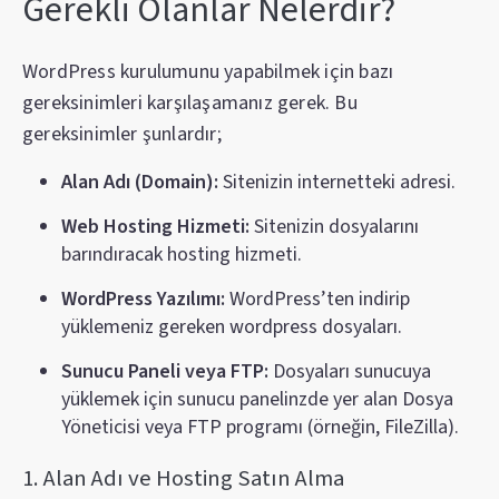
Gerekli Olanlar Nelerdir?
WordPress kurulumunu yapabilmek için bazı
gereksinimleri karşılaşamanız gerek. Bu
gereksinimler şunlardır;
Alan Adı (Domain):
Sitenizin internetteki adresi.
Web Hosting Hizmeti:
Sitenizin dosyalarını
barındıracak hosting hizmeti.
WordPress Yazılımı:
WordPress’ten indirip
yüklemeniz gereken wordpress dosyaları.
Sunucu Paneli veya FTP:
Dosyaları sunucuya
yüklemek için sunucu panelinzde yer alan Dosya
Yöneticisi veya FTP programı (örneğin, FileZilla).
1. Alan Adı ve Hosting Satın Alma