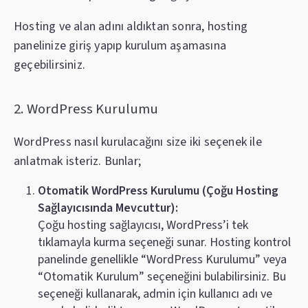
Hosting ve alan adını aldıktan sonra, hosting
panelinize giriş yapıp kurulum aşamasına
geçebilirsiniz.
2. WordPress Kurulumu
WordPress nasıl kurulacağını size iki seçenek ile
anlatmak isteriz. Bunlar;
Otomatik WordPress Kurulumu (Çoğu Hosting
Sağlayıcısında Mevcuttur):
Çoğu hosting sağlayıcısı, WordPress’i tek
tıklamayla kurma seçeneği sunar. Hosting kontrol
panelinde genellikle “WordPress Kurulumu” veya
“Otomatik Kurulum” seçeneğini bulabilirsiniz. Bu
seçeneği kullanarak, admin için kullanıcı adı ve