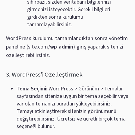
sihirbazı, sizden veritabanı bilgilerinizi
girmenizi isteyecektir. Gerekli bilgileri
girdikten sonra kurulumu
tamamlayabilirsiniz.
WordPress kurulumu tamamlandıktan sonra yönetim
paneline (site.com/
wp-admin
) giriş yaparak sitenizi
özelleştirebilirsiniz.
3. WordPress’i Özelleştirmek
Tema Seçimi:
WordPress > Görünüm > Temalar
sayfasından sitenize uygun bir tema seçebilir veya
var olan temanızı buradan yükleyebilirsiniz.
Temayı etkinleştirerek sitenizin görünümünü
değiştirebilirsiniz. Ücretsiz ve ücretli birçok tema
seçeneği bulunur.