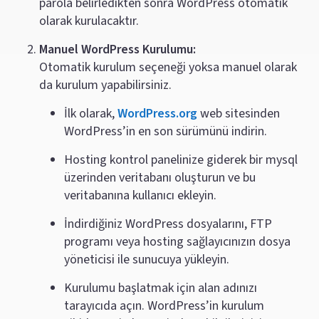
parola belirledikten sonra WordPress otomatik
olarak kurulacaktır.
Manuel WordPress Kurulumu:
Otomatik kurulum seçeneği yoksa manuel olarak
da kurulum yapabilirsiniz.
İlk olarak,
WordPress.org
web sitesinden
WordPress’in en son sürümünü indirin.
Hosting kontrol panelinize giderek bir mysql
üzerinden veritabanı oluşturun ve bu
veritabanına kullanıcı ekleyin.
İndirdiğiniz WordPress dosyalarını, FTP
programı veya hosting sağlayıcınızın dosya
yöneticisi ile sunucuya yükleyin.
Kurulumu başlatmak için alan adınızı
tarayıcıda açın. WordPress’in kurulum