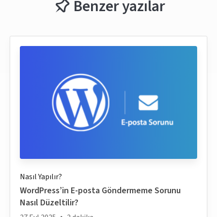
Benzer yazılar
Nasıl Yapılır?
WordPress’in E-posta Göndermeme Sorunu
Nasıl Düzeltilir?