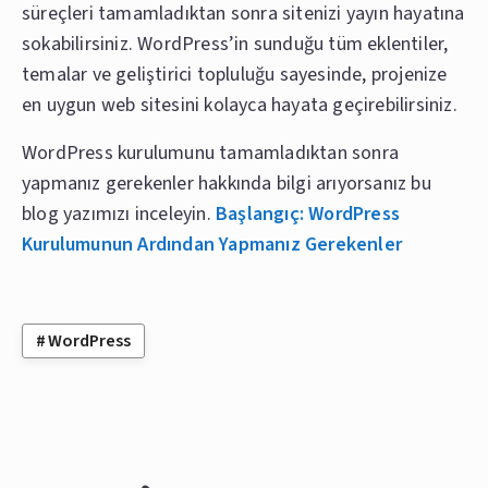
süreçleri tamamladıktan sonra sitenizi yayın hayatına
sokabilirsiniz. WordPress’in sunduğu tüm eklentiler,
temalar ve geliştirici topluluğu sayesinde, projenize
en uygun web sitesini kolayca hayata geçirebilirsiniz.
WordPress kurulumunu tamamladıktan sonra
yapmanız gerekenler hakkında bilgi arıyorsanız bu
blog yazımızı inceleyin.
Başlangıç: WordPress
Kurulumunun Ardından Yapmanız Gerekenler
WordPress