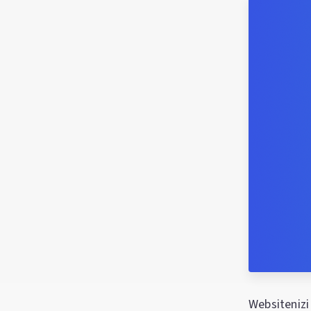
Websitenizi