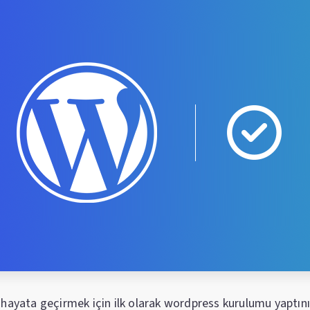
 hayata geçirmek için ilk olarak wordpress kurulumu yaptını